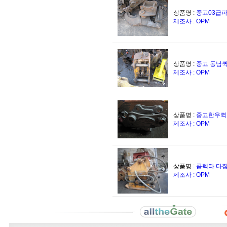
상품명 :
중고03급
제조사 : OPM
상품명 :
중고 동남퀵
제조사 : OPM
상품명 :
중고한우퀵
제조사 : OPM
상품명 :
콤펙타 다
제조사 : OPM