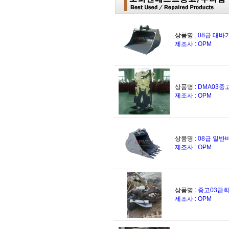
상품명 :
08급 대
제조사 : OPM
상품명 :
DMA03
제조사 : OPM
상품명 :
08급 일
제조사 : OPM
상품명 :
중고03급
제조사 : OPM