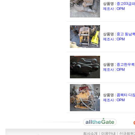
상품명 :
중고03급
제조사 : OPM
상품명 :
중고 동남퀵
제조사 : OPM
상품명 :
중고한우퀵
제조사 : OPM
상품명 :
콤펙타 다
제조사 : OPM