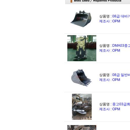
상품명 :
08급 대
제조사 : OPM
상품명 :
DMA03
제조사 : OPM
상품명 :
08급 일
제조사 : OPM
상품명 :
중고03급
제조사 : OPM